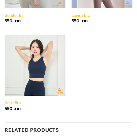
Gentle Bra
Lavish Bra
550
550
Irene Bra
550
RELATED PRODUCTS