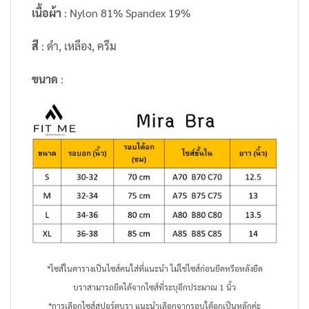
เนื้อผ้า
: Nylon 81% Spandex 19%
สี
: ดำ, เหลือง, ครีม
ขนาด
:
*ไซส์ในตารางเป็นไซส์คนใส่ที่แนะนำ ไม่ใช่ไซส์ก่อนยืดหรือหลังยืด
บราสามารถยืดได้จากไซส์ที่ระบุอีกประมาณ 1 นิ้ว
*การเลือกไซส์สปอร์ตบรา แนะนำเลือกจากรอบใต้อกเป็นหลักค่ะ