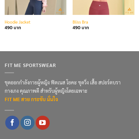
Hoodie Jacket
Bliss Bra
490
490
FIT ME SPORTSWEAR
ชุดออกกำลังกายผู้หญิง ฟิตเนส โยคะ ชุดวิ่ง เสื้อ สปอร์ตบรา
กางเกง คุณภาพดี สำหรับผู้หญิงโดยเฉพาะ
FIT ME สวย กระชับ มั่นใจ