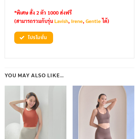
*พิเศษ สั่ง 2 ตัว 1000 ส่งฟรี
(สามารถรวมกับรุ่น
Lavish
,
Irene
,
Gentle
ได้)
โปรโมชั่น
YOU MAY ALSO LIKE…