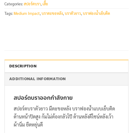
Categories:
สปอร์ตบรา
,
เสื้อ
Tags:
Medium Impact
,
บราตะขอหลัง
,
บราตัวยาว
,
บราฟองน้ำเย็บติด
DESCRIPTION
ADDITIONAL INFORMATION
สปอร์ตบราออกกำลังกาย
สปอร์ตบราตัวยาว มีตะขอหลัง บราฟองน้ำแบบเย็บติด
ด้านหน้าปิดสูง ก้มไม่ต้องกลัวโป๊ ด้านหลังดีไซน์หลังเว้า
ผ้านิ่ม ยืดหยุ่นดี