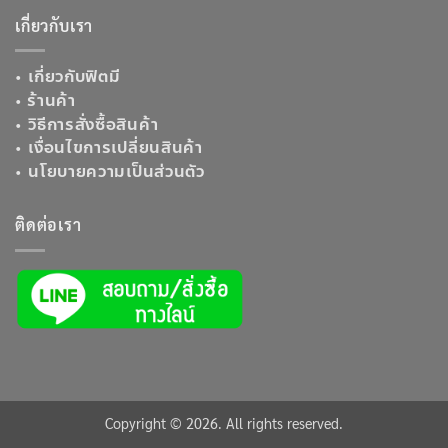
เกี่ยวกับเรา
•
เกี่ยวกับฟิตมี
•
ร้านค้า
•
วิธีการสั่งซื้อสินค้า
•
เงื่อนไขการเปลี่ยนสินค้า
•
นโยบายความเป็นส่วนตัว
ติดต่อเรา
Copyright © 2026. All rights reserved.