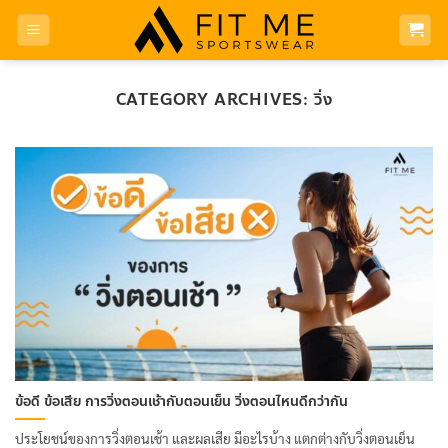
Skip
to
content
CATEGORY ARCHIVES:
วิ่ง
ข้อดี ข้อเสีย การวิ่งตอนเช้ากับตอนเย็น วิ่งตอนไหนดีกว่ากัน
ประโยชน์ของการวิ่งตอนเช้า และผลเสีย มีอะไรบ้าง แตกต่างกับวิ่งตอนเย็น