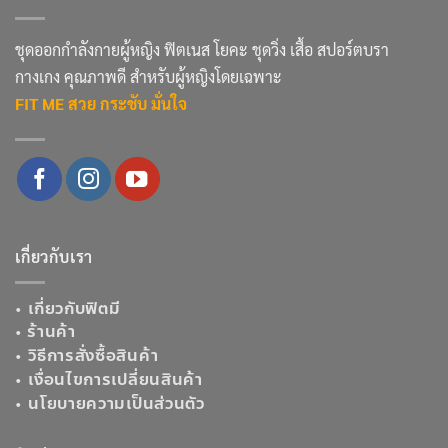
ชุดออกกำลังกายผู้หญิง ฟิตเนส โยคะ ชุดวิ่ง เสื้อ สปอร์ตบรา
กางเกง คุณภาพดี สำหรับผู้หญิงโดยเฉพาะ
FIT ME สวย กระชับ มั่นใจ
เกี่ยวกับเรา
•
เกี่ยวกับฟิตมี
•
ร้านค้า
•
วิธีการสั่งซื้อสินค้า
•
เงื่อนไขการเปลี่ยนสินค้า
•
นโยบายความเป็นส่วนตัว