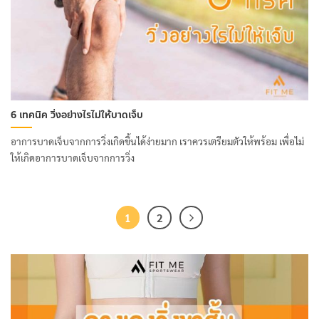
6 เทคนิค วิ่งอย่างไรไม่ให้บาดเจ็บ
อาการบาดเจ็บจากการวิ่งเกิดขึ้นได้ง่ายมาก เราควรเตรียมตัวให้พร้อม เพื่อไม่
ให้เกิดอาการบาดเจ็บจากการวิ่ง
1
2