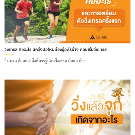
วิ่งเทรล คืออะไร นักวิ่งมือใหม่ต้องรู้อะไรบ้าง ก่อนเริ่มวิ่งเทรล
วิ่งเทรล คืออะไร สิ่งที่ควรรู้ก่อนวิ่งเทรล มีอะไรบ้าง