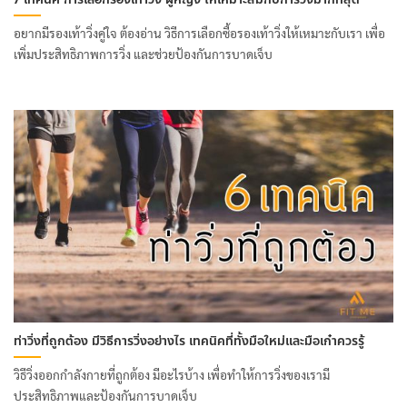
อยากมีรองเท้าวิ่งคู่ใจ ต้องอ่าน วิธีการเลือกซื้อรองเท้าวิ่งให้เหมาะกับเรา เพื่อ
เพิ่มประสิทธิภาพการวิ่ง และช่วยป้องกันการบาดเจ็บ
ท่าวิ่งที่ถูกต้อง มีวิธีการวิ่งอย่างไร เทคนิคที่ทั้งมือใหม่และมือเก๋าควรรู้
วิธีวิ่งออกกำลังกายที่ถูกต้อง มีอะไรบ้าง เพื่อทำให้การวิ่งของเรามี
ประสิทธิภาพและป้องกันการบาดเจ็บ