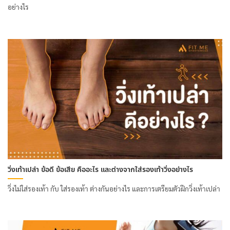
อย่างไร
วิ่งเท้าเปล่า ข้อดี ข้อเสีย คืออะไร และต่างจากใส่รองเท้าวิ่งอย่างไร
วิ่งไม่ใส่รองเท้า กับ ใส่รองเท้า ต่างกันอย่างไร และการเตรียมตัวฝึกวิ่งเท้าเปล่า