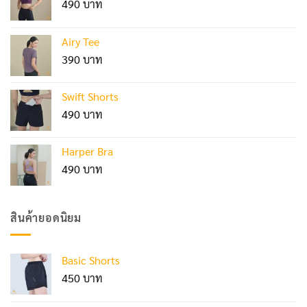
490
Airy Tee
390
Swift Shorts
490
Harper Bra
490
สินค้ายอดนิยม
Basic Shorts
450