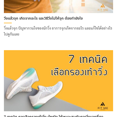
วิ่งแล้วจุก เกิดจากอะไร และวิธีวิ่งไม่ให้จุก ต้องทำยังไง
วิ่งแล้วจุก ปัญหากวนใจของนักวิ่ง อาการจุกเกิดจากอะไร และแก้ไขได้อย่างไร
ไปดูกันเลย
7 เทคนิค การเลือกรองเท้าวิ่ง ผู้หญิง ให้เหมาะสมกับการวิ่งมากที่สุด