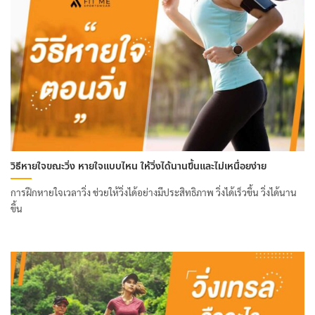
วิธีหายใจขณะวิ่ง หายใจแบบไหน ให้วิ่งได้นานขึ้นและไม่เหนื่อยง่าย
การฝึกหายใจเวลาวิ่ง ช่วยให้วิ่งได้อย่างมีประสิทธิภาพ วิ่งได้เร็วขึ้น วิ่งได้นาน
ขึ้น