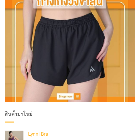
สินค้ามาใหม่
Lynni Bra