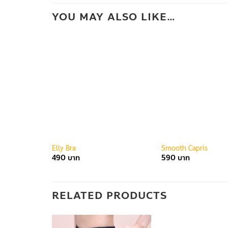
YOU MAY ALSO LIKE…
Elly Bra
Smooth Capris
490
590
RELATED PRODUCTS