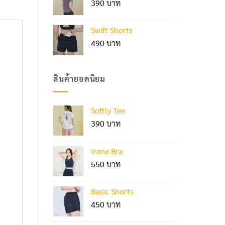
390
Swift Shorts
490
สินค้ายอดนิยม
Softly Tee
390
Irene Bra
550
Basic Shorts
450