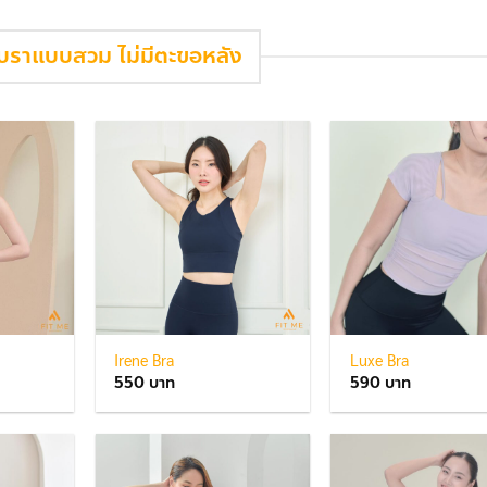
บราแบบสวม ไม่มีตะขอหลัง
Irene Bra
Luxe Bra
550
590