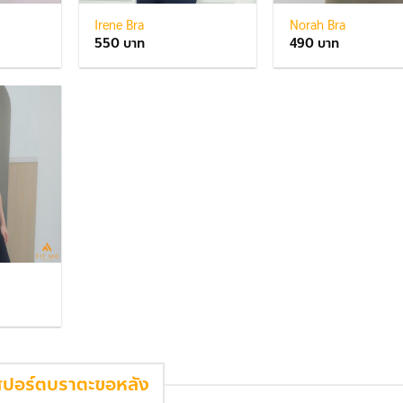
Irene Bra
Norah Bra
550
490
สปอร์ตบราตะขอหลัง