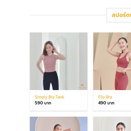
สปอร์ต
Simply Bra Tank
Elly Bra
590
490