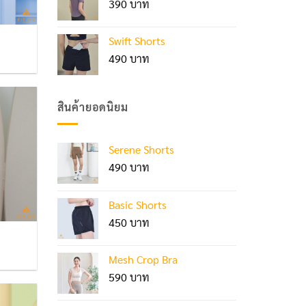
390
Swift Shorts
490
สินค้ายอดนิยม
Serene Shorts
490
Basic Shorts
450
Mesh Crop Bra
590