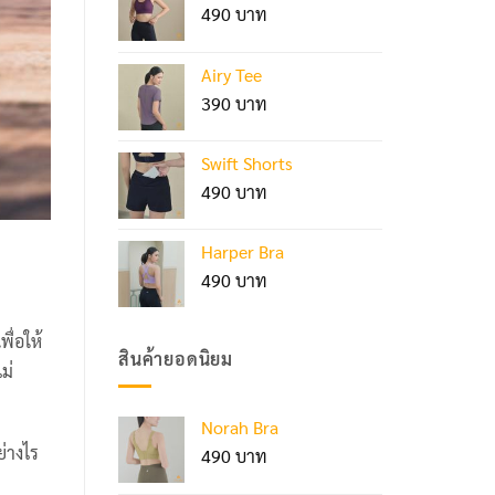
490
Airy Tee
390
Swift Shorts
490
Harper Bra
490
ื่อให้
สินค้ายอดนิยม
ม่
Norah Bra
ย่างไร
490