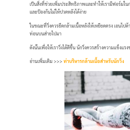
เป็นสิ่งที่ช่วยเพิ่มประสิทธิภาพและทำให้เรามีฟอร์มในกา
และป้องกันไม่ให้ปวดหลังได้ง่าย
ในขณะที่วิ่งควรยืดกล้ามเนื้อหลังให้เหยียดตรง เอนไปด้า
ท่อนบนส่ายไปมา
ดังนั้นเพื่อให้เราวิ่งได้ดีขึ้น นักวิ่งควรสร้างความแข็
อ่านเพิ่มเติม >>>
ท่าบริหารกล้ามเนื้อสำหรับนักวิ่ง