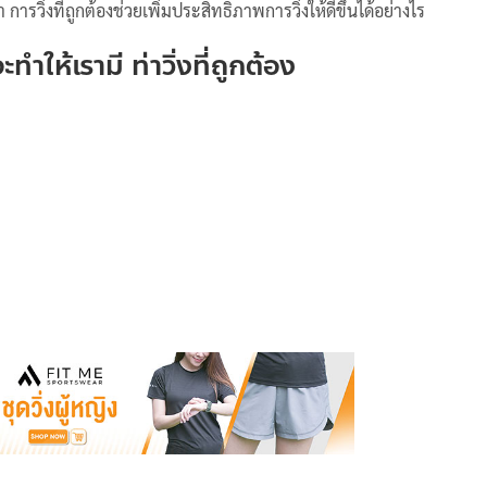
า การวิ่งที่ถูกต้องช่วยเพิ่มประสิทธิภาพการวิ่งให้ดีขึ้นได้อย่างไร
ำให้เรามี ท่าวิ่งที่ถูกต้อง