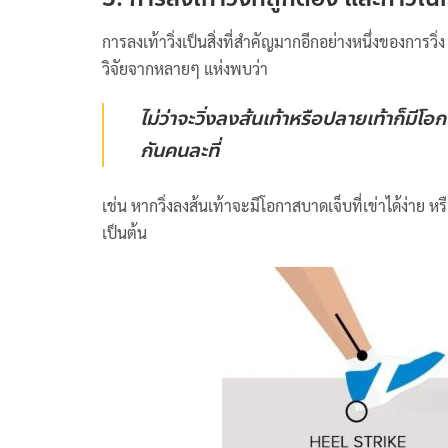
การลงเท้าวิ่งเป็นสิ่งที่สำคัญมากอีกอย่างหนึ่งของการว
วิจัยจากหลายๆ แห่งพบว่า
ไม่ว่าจะวิ่งลงส้นเท้าหรือปลายเท้าก็มี
กันคนละที่
เช่น หากวิ่งลงส้นเท้าจะมีโอกาสบาดเจ็บที่เข่าได้ง่าย 
เป็นต้น