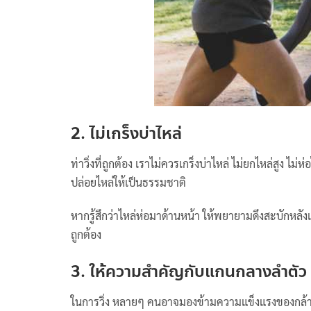
2. ไม่เกร็งบ่าไหล่
ท่าวิ่งที่ถูกต้อง เราไม่ควรเกร็งบ่าไหล่ ไม่ยกไหล่สูง ไม
ปล่อยไหล่ให้เป็นธรรมชาติ
หากรู้สึกว่าไหล่ห่อมาด้านหน้า ให้พยายามดึงสะบักหลังเข
ถูกต้อง
3. ให้ความสำคัญกับแกนกลางลำตัว
ในการวิ่ง หลายๆ คนอาจมองข้ามความแข็งแรงของกล้ามเ