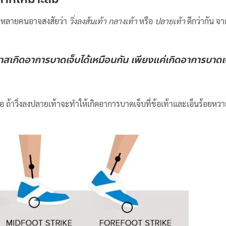
ิ่ง หลายคนอาจสงสัยว่า
วิ่งลงส้นเท้า กลางเท้า
หรือ
ปลายเท้า
ดีกว่ากัน จ
โอกาสเกิดอาการบาดเจ็บได้เหมือนกัน เพียงแค่เกิดอาการบาดเ
หรือ ถ้าวิ่งลงปลายเท้าจะทำให้เกิดอาการบาดเจ็บที่ข้อเท้าและเอ็นร้อยหว