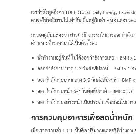
เรากำลังพูดถึงค่า TDEE (Total Daily Energy Expend
คนจะใช้พลังงานไม่เท่ากัน ขึ้นอยู่กับค่า BMR และป
มาลองดูกันนะคะว่า สาวๆ มีกิจกรรมในการออกกำลังกายอ
ค่า BMR ที่เราหามาได้เป็นตัวตั้งค่ะ
นั่งทำงานอยู่กับที่ ไม่ได้ออกกำลังกายเลย = BMR x 
ออกกำลังกายเบาๆ 1-3 วันต่อสัปดาห์ = BMR x 1.3
ออกกำลังกายปานกลาง 3-5 วันต่อสัปดาห์ = BMR x
ออกกำลังกายหนัก 6-7 วันต่อสัปดาห์ = BMR x 1.7
ออกกำลังกายอย่างหนักเป็นประจำ เพื่อซ้อมในการแ
การควบคุมอาหารเพื่อลดน้ำหนัก
เมื่อเราทราบค่า TDEE นั่นคือ ปริมาณแคลอรี่ที่ร่าง