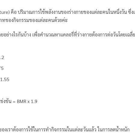
iture) คือ ปริมาณการใช้พลังงานของร่างกายของแต่ละคนในหนึ่งวัน ซึ่ง
ระเภทของกิจกรรมของแต่ละคนด้วยค่ะ
ย่างไรกันบ้าง เพื่อคำนวณหาแคลอรี่ที่ร่างกายต้องการต่อวันโดยเฉลี่ย
1.2
75
 1.55
ข่งขัน = BMR x 1.9
กายของเราต้องการใช้ในการทำกิจกรรมในแต่ละวันแล้ว ในการลดน้ำหนัก