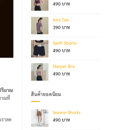
490
Airy Tee
390
Swift Shorts
490
Harper Bra
490
ปริมาณ
สินค้ายอดนิยม
มาณที่
Serene Shorts
้เราลด
490