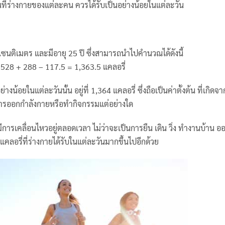
นที่ร่างกายของแต่ละคน ควรได้รับเป็นอย่างน้อยในแต่ละวัน
60 เซนติเมตร และมีอายุ 25 ปี ซึ่งสามารถนำไปคำนวณได้ดังนี้
+ 528 + 288 – 117.5 = 1,363.5 แคลอรี่
างน้อยในแต่ละวันนั้น อยู่ที่ 1,364 แคลอรี่ ซึ่งถือเป็นค่าตั้งต้น ที่เกิดจ
นการออกกำลังกายหรือทำกิจกรรมแต่อย่างใด
 มีการเคลื่อนไหวอยู่ตลอดเวลา ไม่ว่าจะเป็นการยืน เดิน วิ่ง ทำงานบ้าน อ
คลอรี่ที่ร่างกายได้รับในแต่ละวันมากขึ้นไปอีกด้วย