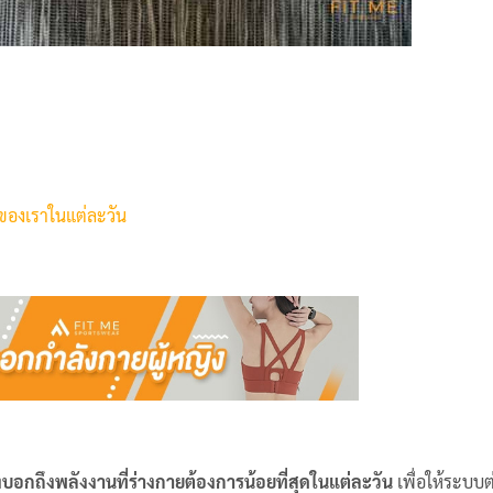
ของเราในแต่ละวัน
บ่งบอกถึงพลังงานที่ร่างกายต้องการน้อยที่สุดในแต่ละวัน
เพื่อให้ระบบต