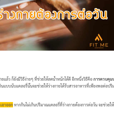
ก็ยังมีวิธีง่ายๆ ที่ช่วยให้ลดน้ำหนักได้ดี อีกหนึ่งวิธีคือ
การควบคุม
กินแบบนับแคลอรี่นั้นจะช่วยให้ร่างกายได้รับสารอาหารที่เพียงพอต่อปริ
่าเอาออก
หากกินไม่เกินปริมาณแคลอรี่ที่ร่างกายต้องการต่อวัน จะช่วยให