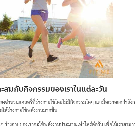
ะสมกับกิจกรรมของเราในแต่ละวัน
พียงจำนวนแคลอรี่ที่ร่างกายใช้โดยไม่มีกิจกรรมใดๆ แต่เมื่อเราออกกำลัง
ผลให้ร่างกายใช้พลังงานมากขึ้น
่นๆ ร่างกายของเราจะใช้พลังงานประมาณเท่าไหร่ต่อวัน เพื่อให้เราสามา