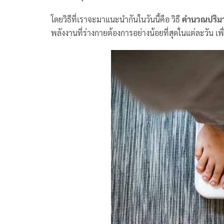
โดยวิธีที่เราจะมาแนะนำกันในวันนี้คือ วิธี
คำนวณปริมา
พลังงานที่ร่างกายต้องการอย่างน้อยที่สุดในแต่ละวัน เ