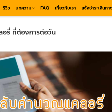
รีวิว
บทความ
FAQ
เกี่ยวกับเรา
แจ้งชำระเงินทาง
ี่ ที่ต้องการต่อวัน