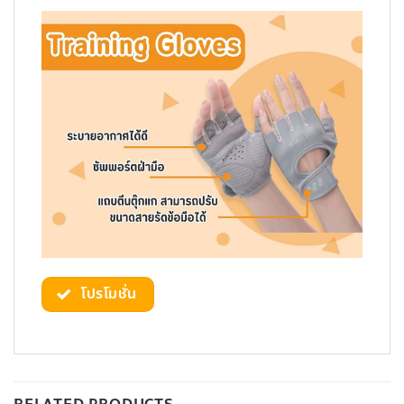
โปรโมชั่น