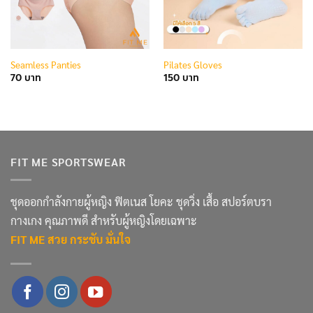
Seamless Panties
Pilates Gloves
70
150
FIT ME SPORTSWEAR
ชุดออกกำลังกายผู้หญิง ฟิตเนส โยคะ ชุดวิ่ง เสื้อ สปอร์ตบรา
กางเกง คุณภาพดี สำหรับผู้หญิงโดยเฉพาะ
FIT ME สวย กระชับ มั่นใจ