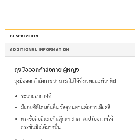
DESCRIPTION
ADDITIONAL INFORMATION
ถุงมือออกกำลังกาย ผู้หญิง
ถุงมือออกกำลังกาย สามารถใส่ได้ทั้งเวทและพิลาทิส
ระบายอากาศดี
มีแถบซิลิโคนกันลื่น วัสดุทนทานต่อการเสียดสี
ตรงข้อมือมีแถบตีนตุ๊กแก สามารถปรับขนาดให้
กระชับมือได้มากขึ้น