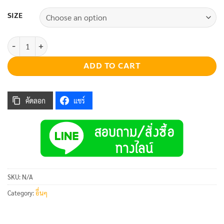
SIZE
Training Gloves quantity
ADD TO CART
คัดลอก
แชร์
SKU:
N/A
Category:
อื่นๆ