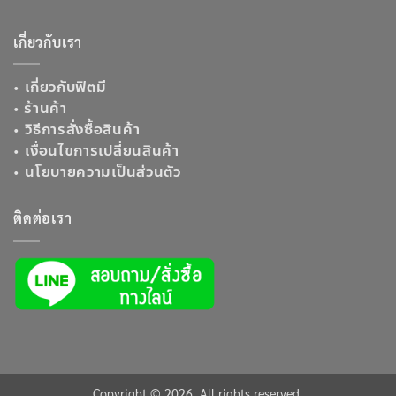
เกี่ยวกับเรา
•
เกี่ยวกับฟิตมี
•
ร้านค้า
•
วิธีการสั่งซื้อสินค้า
•
เงื่อนไขการเปลี่ยนสินค้า
•
นโยบายความเป็นส่วนตัว
ติดต่อเรา
Copyright © 2026. All rights reserved.