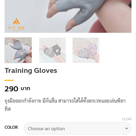
Training Gloves
290
ถุงมือออกกำลังกาย มีกันลื่น สามารถใส่ได้ทั้งยกเวทและเล่นพิลา
ทิส
CLEAR
COLOR