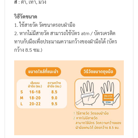
สี
: ดำ, เทา, ม่วง
วิธีวัดขนาด
1. ใช้สายวัด วัดขนาดรอบฝ่ามือ
2. หากไม่มีสายวัด สามารถใช้บัตร atm / บัตรเครดิต
ทาบกับมือเพื่อประมาณความกว้างของฝ่ามือได้ (บัตร
กว้าง 8.5 ซม.)