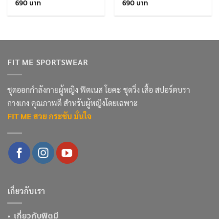
690
690
FIT ME SPORTSWEAR
ชุดออกกำลังกายผู้หญิง ฟิตเนส โยคะ ชุดวิ่ง เสื้อ สปอร์ตบรา
กางเกง คุณภาพดี สำหรับผู้หญิงโดยเฉพาะ
FIT ME สวย กระชับ มั่นใจ
เกี่ยวกับเรา
•
เกี่ยวกับฟิตมี