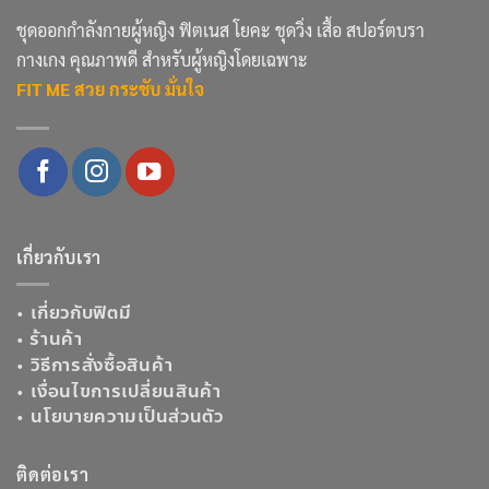
ชุดออกกำลังกายผู้หญิง ฟิตเนส โยคะ ชุดวิ่ง เสื้อ สปอร์ตบรา
กางเกง คุณภาพดี สำหรับผู้หญิงโดยเฉพาะ
FIT ME สวย กระชับ มั่นใจ
เกี่ยวกับเรา
•
เกี่ยวกับฟิตมี
•
ร้านค้า
•
วิธีการสั่งซื้อสินค้า
•
เงื่อนไขการเปลี่ยนสินค้า
•
นโยบายความเป็นส่วนตัว
ติดต่อเรา