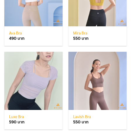
Ava Bra
Mira Bra
490
550
Luxe Bra
Lavish Bra
590
550