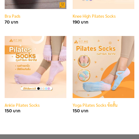
Bra Pads
Knee High Pilates Socks
70
190
Ankle Pilates Socks
Yoga Pilates Socks ข้อสั้น
150
150