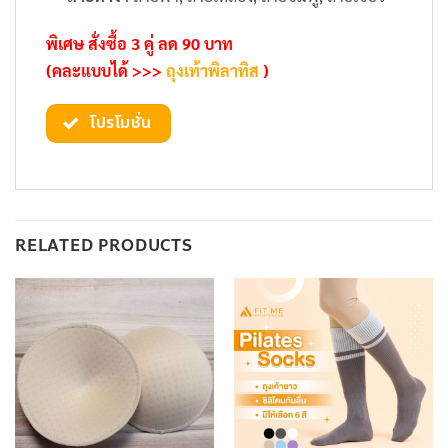
พิเศษ สั่งซื้อ 3 คู่ ลด 90 บาท
(คละแบบได้ >>>
ถุงเท้าพิลาทิส
)
โปรโมชั่น
RELATED PRODUCTS