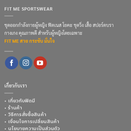
FIT ME SPORTSWEAR
ชุดออกกำลังกายผู้หญิง ฟิตเนส โยคะ ชุดวิ่ง เสื้อ สปอร์ตบรา
กางเกง คุณภาพดี สำหรับผู้หญิงโดยเฉพาะ
FIT ME สวย กระชับ มั่นใจ
เกี่ยวกับเรา
•
เกี่ยวกับฟิตมี
•
ร้านค้า
•
วิธีการสั่งซื้อสินค้า
•
เงื่อนไขการเปลี่ยนสินค้า
•
นโยบายความเป็นส่วนตัว