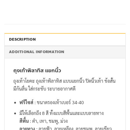
DESCRIPTION
ADDITIONAL INFORMATION
ถุงเท้าพิลาทิส แยกนิ้ว
ถุงเท้าโยคะ ถุงเท้าพิลาทิส แบบแยกนิ้ว ปิดนิ้วเท้า ข้อสั้น
มีกันลื่น ใส่กระชับ ระบายอากาศดี
ฟรีไซส์
: ขนาดรองเท้าเบอร์ 34-40
มีให้เลือกถึง 8 สี ทั้งแบบสีพื้นและแบบลายทาง
สีพื้น
: ดำ, เทา, ชมพู, ม่วง
ลายทาง
: ลายฟ้า, ลายเหลือง, ลายชมพู, ลายเขียว