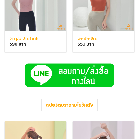
Simply Bra Tank
Gentle Bra
590
550
สปอร์ตบราสายไขว้หลัง