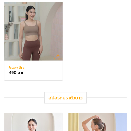
Glow Bra
490
สปอร์ตบราตัวยาว