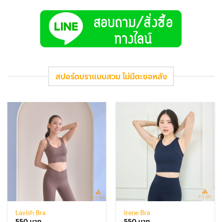
สปอร์ตบราแบบสวม ไม่มีตะขอหลัง
Lavish Bra
Irene Bra
550
550