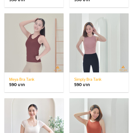
Meya Bra Tank
Simply Bra Tank
590
590