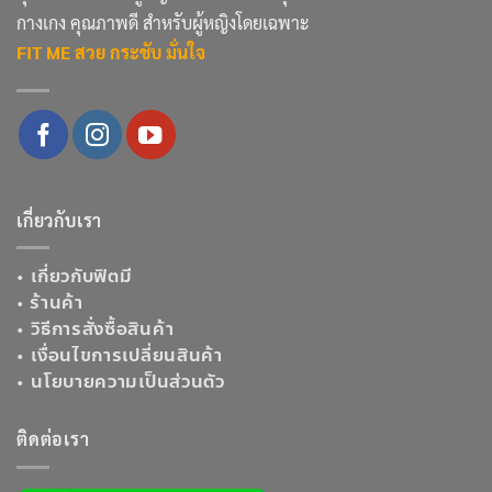
กางเกง คุณภาพดี สำหรับผู้หญิงโดยเฉพาะ
FIT ME สวย กระชับ มั่นใจ
เกี่ยวกับเรา
•
เกี่ยวกับฟิตมี
•
ร้านค้า
•
วิธีการสั่งซื้อสินค้า
•
เงื่อนไขการเปลี่ยนสินค้า
•
นโยบายความเป็นส่วนตัว
ติดต่อเรา