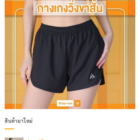
สินค้ามาใหม่