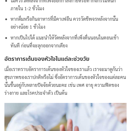
ไม่ควรวัดหลังจากที่เพิ่งออกกำลังกายหรือทำกิจกรรมหนัก
ภายใน 1-2 ชั่วโมง
หากดื่มหรือกินอาหารที่มีคาเฟอีน ควรวัดชีพจรหลังจากนั้น
อย่างน้อย 1 ชั่วโมง
หากเป็นไปได้ แนะนำให้วัดหลังจากที่เพิ่งตื่นนอนในตอนเช้า
ทันที ก่อนที่จะลุกออกจากเตียง
อัตราการเต้นของหัวใจในแต่ละช่วงวัย
เมื่อเราทราบอัตราการเต้นของหัวใจของเราแล้ว เราจะมาดูกันว่า
สุขภาพของเราปกติหรือไม่ ซึ่งอัตราการเต้นของหัวใจของแต่ละคน
นั้นขึ้นอยู่กับหลายปัจจัยด้วยนะคะ เช่น เพศ อายุ ความฟิตของ
ร่างกาย และโรคประจำตัว เป็นต้น