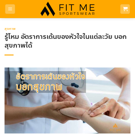
Skip
to
content
สุขภาพ
รู้ไหม อัตราการเต้นของหัวใจในแต่ละวัย บอก
สุขภาพได้