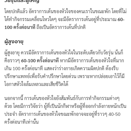
วัยรุ่นและผู้ใหญ่
โดยปกติแล้ว อัตราการเต้นของหัวใจของคนเราในขณะพัก โดยที่ไม่
ได้ทำกิจกรรมเคลื่อนไหวใดๆ จะมีอัตราการเต้นอยู่ที่ประมาณ
60-
100 ครั้งต่อนาที
ถือเป็นอัตราการเต้นที่ปกติ
ผู้สูงอายุ
ผู้สูงอายุ ควรมีอัตราการเต้นของหัวใจในระดับเดียวกับวัยรุ่น นั่นก็
คือราวๆ
60-100 ครั้งต่อนาที
หากมีอัตราการเต้นของหัวใจที่มาก
เกิน 100 ครั้งต่อนาที แสดงว่าร่างกายเกิดความผิดปกติ ต้องรีบ
ปรึกษาแพทย์เพื่อรับคำปรึกษาโดยด่วน เพราะหากปล่อยเอาไว้ก็มี
โอกาสหัวใจล้มเหลวและเสียชีวิตได้
นอกจากนี้ การเต้นของหัวใจยังสัมพันธ์กับการทำกิจกรรมต่างๆ
ด้วย โดยมีการวิจัยว่า ผู้ที่เป็นนักกีฬาหรือผู้ที่ออกกำลังกายหนักเป็น
ประจำ อัตราการเต้นของหัวใจขณะพักอาจจะอยู่ที่ราวๆ 40-50
ครั้งต่อนาทีเท่านั้น