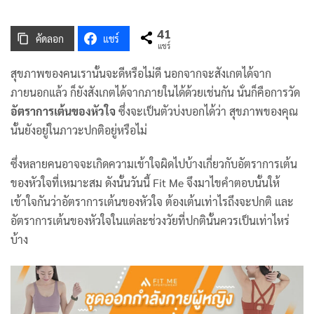
41
คัดลอก
แชร์
แชร์
สุขภาพของคนเรานั้นจะดีหรือไม่ดี นอกจากจะสังเกตได้จาก
ภายนอกแล้ว ก็ยังสังเกตได้จากภายในได้ด้วยเช่นกัน นั่นก็คือการวัด
อัตราการเต้นของหัวใจ
ซึ่งจะเป็นตัวบ่งบอกได้ว่า สุขภาพของคุณ
นั้นยังอยู่ในภาวะปกติอยู่หรือไม่
ซึ่งหลายคนอาจจะเกิดความเข้าใจผิดไปบ้างเกี่ยวกับอัตราการเต้น
ของหัวใจที่เหมาะสม ดังนั้นวันนี้ Fit Me จึงมาไขคำตอบนั้นให้
เข้าใจกันว่าอัตราการเต้นของหัวใจ ต้องเต้นเท่าไรถึงจะปกติ และ
อัตราการเต้นของหัวใจในแต่ละช่วงวัยที่ปกตินั้นควรเป็นเท่าไหร่
บ้าง