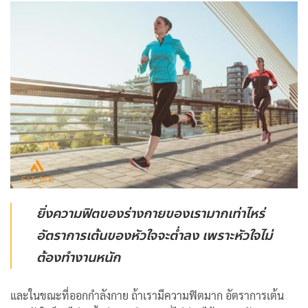
ยิ่งความฟิตของร่างกายของเรามากเท่าไหร่
อัตราการเต้นของหัวใจจะต่ำลง เพราะหัวใจไม่
ต้องทำงานหนัก
และในขณะที่ออกกำลังกาย ถ้าเรามีความฟิตมาก อัตราการเต้น