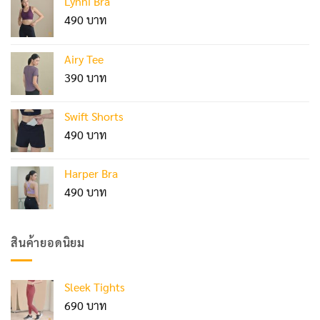
Lynni Bra
490
Airy Tee
390
Swift Shorts
490
Harper Bra
490
สินค้ายอดนิยม
Sleek Tights
690