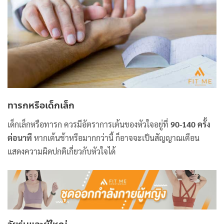
ทารกหรือเด็กเล็ก
เด็กเล็กหรือทารก ควรมีอัตราการเต้นของหัวใจอยู่ที่
90-140 ครั้ง
ต่อนาที
หากเต้นช้าหรือมากกว่านี้ ก็อาจจะเป็นสัญญาณเตือน
แสดงความผิดปกติเกี่ยวกับหัวใจได้