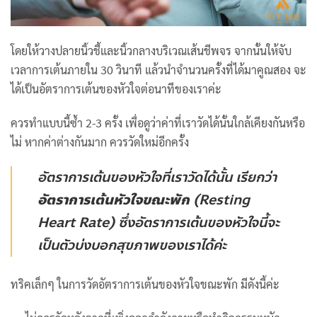
โดยให้วางปลายนิ้วชี้และนิ้วกลางบริเวณเส้นชีพจร จากนั้นให้จับ
เวลาการเต้นภายใน 30 วินาที แล้วนำจำนวนครั้งที่ได้มาคูณสอง จะ
ได้เป็นอัตราการเต้นของหัวใจต่อนาทีของเราค่ะ
ควรทำแบบนี้ซ้ำ 2-3 ครั้ง เพื่อดูว่าค่าที่เราวัดได้นั้นใกล้เคียงกันหรือ
ไม่ หากค่าต่างกันมาก ควรวัดใหม่อีกครั้ง
อัตราการเต้นของหัวใจที่เราวัดได้นั้น เรียกว่า
อัตราการเต้นหัวใจขณะพัก
(Resting
Heart Rate) ซึ่งอัตราการเต้นของหัวใจนี้จะ
เป็นตัวบ่งบอกสุขภาพของเราได้ค่ะ
ทริคเล็กๆ ในการวัดอัตราการเต้นของหัวใจขณะพัก มีดังนี้ค่ะ