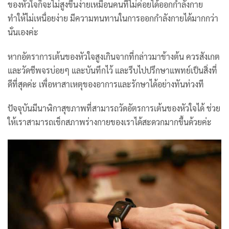
ของหัวใจก็จะไม่สูงขึ้นง่ายเหมือนคนที่ไม่ค่อยได้ออกกำลังกาย
ทำให้ไม่เหนื่อยง่าย มีความทนทานในการออกกำลังกายได้มากกว่า
นั่นเองค่ะ
หากอัตราการเต้นของหัวใจสูงเกินจากที่กล่าวมาข้างต้น ควรสังเกต
และวัดชีพจรบ่อยๆ และบันทึกไว้ และรีบไปปรึกษาแพทย์เป็นสิ่งที่
ดีที่สุดค่ะ เพื่อหาสาเหตุของอาการและรักษาได้อย่างทันท่วงที
ปัจจุบันมีนาฬิกาสุขภาพที่สามารถวัดอัตรการเต้นของหัวใจได้ ช่วย
ให้เราสามารถเช็กสภาพร่างกายของเราได้สะดวกมากขึ้นด้วยค่ะ