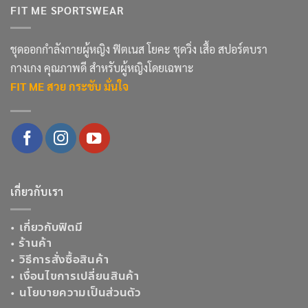
FIT ME SPORTSWEAR
ชุดออกกำลังกายผู้หญิง ฟิตเนส โยคะ ชุดวิ่ง เสื้อ สปอร์ตบรา
กางเกง คุณภาพดี สำหรับผู้หญิงโดยเฉพาะ
FIT ME สวย กระชับ มั่นใจ
เกี่ยวกับเรา
•
เกี่ยวกับฟิตมี
•
ร้านค้า
•
วิธีการสั่งซื้อสินค้า
•
เงื่อนไขการเปลี่ยนสินค้า
•
นโยบายความเป็นส่วนตัว