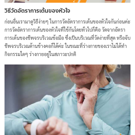
วิธีวัดอัตราการเต้นของหัวใจ
ก่อนอื่นเรามาดูวิธีง่ายๆ ในการวัดอัตราการเต้นของหัวใจกันก่อนค่ะ
การวัดอัตราการเต้นของหัวใจที่ใช้กันโดยทั่วไปก็คือ วัดจากอัตรา
การเต้นของชีพจรบริเวณข้อมือ ซึ่งเป็นบริเวณที่วัดง่ายที่สุด หรือจับ
ชีพจรบริเวณด้านข้างคอก็ได้ค่ะ ในขณะที่ร่างกายของเราไม่ได้ทำ
กิจกรรมใดๆ ร่างกายอยู่ในสภาวะปกติ