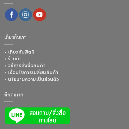
เกี่ยวกับเรา
•
เกี่ยวกับฟิตมี
•
ร้านค้า
•
วิธีการสั่งซื้อสินค้า
•
เงื่อนไขการเปลี่ยนสินค้า
•
นโยบายความเป็นส่วนตัว
ติดต่อเรา