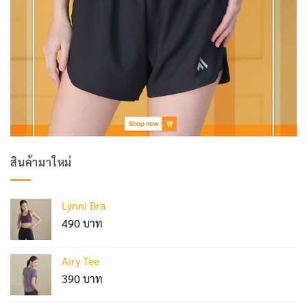
สินค้ามาใหม่
Lynni Bra
490
Airy Tee
390