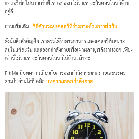
แคลอรี่เข้าไปมากกว่าที่เราเอาออก ไม่ว่าเราจะกินตอนไหนก็อ้วน
อยู่ดี
อ่านเพิ่มเติม :
วิธีคำนวณแคลอรี่ที่ร่างกายต้องการต่อวัน
ดังนั้นสิ่งสำคัญคือ เราควรได้รับสารอาหารและแคลอรี่ที่เหมาะ
สมในแต่ละวัน และออกกำลังกายเพื่อเผาผลาญพลังงานออก เพียง
เท่านี้ไม่ว่าเราจะกินตอนไหนก็ไม่อ้วนแล้วค่ะ
Fit Me มีบทความเกี่ยวกับการออกกำลังกายมากมายเลยนะคะ
ตามไปอ่านได้ที่ คลิก
บทความออกกำลังกาย