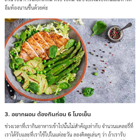
อิ่มท้องนานขึ้นด้วยค่ะ
3. อยากผอม ต้องกินก่อน 6 โมงเย็น
ช่วงเวลาที่เรากินอาหารเข้าไปนั้นไม่สำคัญเท่ากับ จำนวนแคลอรี่ที่
เราได้รับและที่เราใช้ไปในแต่ละวัน ลองคิดดูเล่นๆ ว่า ถ้าเรารับ