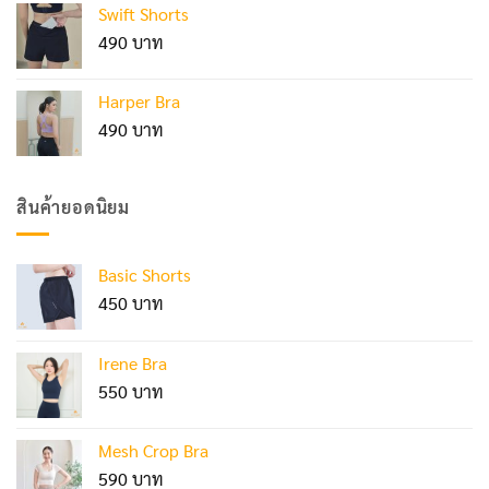
Swift Shorts
490
Harper Bra
490
สินค้ายอดนิยม
Basic Shorts
450
Irene Bra
550
Mesh Crop Bra
590