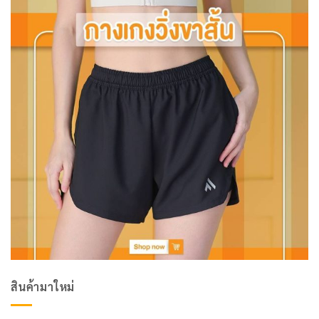
สินค้ามาใหม่