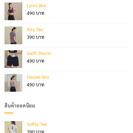
Lynni Bra
490
Airy Tee
390
Swift Shorts
490
Harper Bra
490
สินค้ายอดนิยม
Softly Tee
390