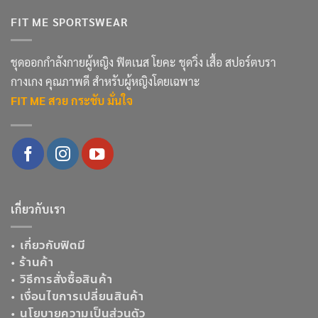
FIT ME SPORTSWEAR
ชุดออกกำลังกายผู้หญิง ฟิตเนส โยคะ ชุดวิ่ง เสื้อ สปอร์ตบรา
กางเกง คุณภาพดี สำหรับผู้หญิงโดยเฉพาะ
FIT ME สวย กระชับ มั่นใจ
เกี่ยวกับเรา
•
เกี่ยวกับฟิตมี
•
ร้านค้า
•
วิธีการสั่งซื้อสินค้า
•
เงื่อนไขการเปลี่ยนสินค้า
•
นโยบายความเป็นส่วนตัว