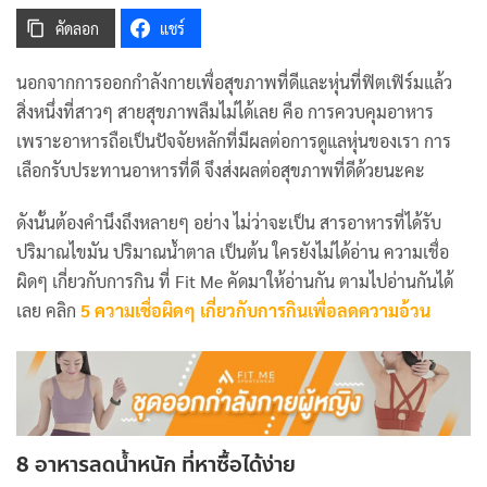
คัดลอก
แชร์
นอกจากการออกกำลังกายเพื่อสุขภาพที่ดีและหุ่นที่ฟิตเฟิร์มแล้ว
สิ่งหนึ่งที่สาวๆ สายสุขภาพลืมไม่ได้เลย คือ การควบคุมอาหาร
เพราะอาหารถือเป็นปัจจัยหลักที่มีผลต่อการดูแลหุ่นของเรา การ
เลือกรับประทานอาหารที่ดี จึงส่งผลต่อสุขภาพที่ดีด้วยนะคะ
ดังนั้นต้องคำนึงถึงหลายๆ อย่าง ไม่ว่าจะเป็น สารอาหารที่ได้รับ
ปริมาณไขมัน ปริมาณน้ำตาล เป็นต้น ใครยังไม่ได้อ่าน ความเชื่อ
ผิดๆ เกี่ยวกับการกิน ที่ Fit Me คัดมาให้อ่านกัน ตามไปอ่านกันได้
เลย คลิก
5 ความเชื่อผิดๆ เกี่ยวกับการกินเพื่อลดความอ้วน
8 อาหารลดน้ำหนัก ที่หาซื้อได้ง่าย