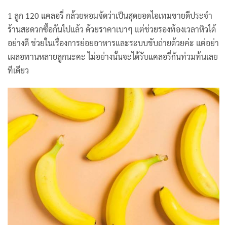
1 ลูก 120 แคลอรี่ กล้วยหอมจัดว่าเป็นสุดยอดไอเทมขายดีประจำ
ร้านสะดวกซื้อกันไปแล้ว ด้วยราคาเบาๆ แต่ช่วยรองท้องเวลาหิวได้
อย่างดี ช่วยในเรื่องการย่อยอาหารและระบบขับถ่ายด้วยค่ะ แต่อย่า
เผลอทานหลายลูกนะคะ ไม่อย่างนั้นจะได้รับแคลอรี่กันท่วมท้นเลย
ทีเดียว