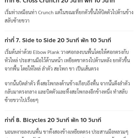
ท่าที่ 6. Cross Crunch 20 วินาที พัก 10 วินาที
เริ่มท่าเหมือนท่า Crunch แต่ในขณะที่ยกตัวขึ้นให้บิดตัวไปด้านข้าง
สลับซ้ายขวา
ท่าที่ 7. Side to Side 20 วินาที พัก 10 วินาที
เริ่มต้นท่าด้วย Elbow Plank วางศอกลงบนพื้นโดยให้ศอกตรงกับ
หัวไหล่ ประสานมือไว้ด้านหน้า เหยียดขาตรงไปด้านหลัง ยกตัวขึ้น
จากพื้น โดยให้ไหล่ ลำตัว สะโพก ขา เป็นเส้นตรง
จากนั้นบิดลำตัว ทิ้งสะโพกลงด้านข้างเกือบถึงพื้น จากนั้นดึงลำตัว
กลับมาตรงกลาง และบิดตัวและทิ้งสะโพกลงอีกข้างหนึ่ง ทำสลับ
ซ้ายขวาไปเรื่อยๆ
ท่าที่ 8. Bicycles 20 วินาที พัก 10 วินาที
นอนหงายลงบนพื้น ขาทั้งสองข้างเหยียดตรง ประสานมือหลวมๆ