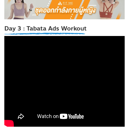
Day 3 : Tabata Ads Workout