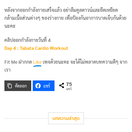
หลังจากออกกำลังกายเสร็จแล้ว อย่าลืมคูลดาวน์และยืดเหยียด
กล้ามเนื้อส่วนต่างๆ ของร่างกาย เพื่อป้องกันอาการบาดเจ็บกันด้วย
นะคะ
คลิปออกกำลังกายวันที่ 4
Day 4 : Tabata Cardio Workout
Fit Me ฝากกด
Like
เพจด้วยนะคะ จะได้ไม่พลาดบทความดีๆ จาก
เรา
75
คัดลอก
แชร์
แชร์
บทความล่าสุด