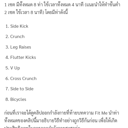
1 เซต มีทั้งหมด 8 ท่า ใช้เวลาทั้งหมด 4 นาที (แนะนำให้ทำขั้นต่ำ
2 เซต ใช้เวลา 8 นาที) โดยมีท่าดังนี้
Side Kick
Crunch
Leg Raises
Flutter Kicks
V Up
Cross Crunch
Side to Side
Bicycles
ก่อนที่เราจะได้ดูคลิปออกกำลังกายที่ท้ายบทความ Fit Me นำท่า
ทั้งหมดของคลิปนี้มาอธิบายวิธีทำอย่างถูกวิธีกันก่อน เพื่อให้เกิด