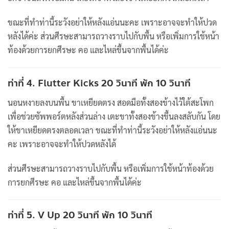
ขณะที่ทำท่านี้ระวังอย่าให้หลังแอ่นนะคะ เพราะอาจจะทำให้ปวด
หลังได้ค่ะ ส่วนศีรษะสามารถวางราบไปกับพื้น หรือเพิ่มการใช้หน้า
ท้องด้วยการยกศีรษะ คอ และไหล่ขึ้นจากพื้นได้ค่ะ
ท่าที่ 4. Flutter Kicks 20 วินาที พัก 10 วินาที
นอนหงายลงบนพื้น ขาเหยียดตรง สอดมือทั้งสองข้างไว้ใต้สะโพก
เพื่อช่วยซัพพอร์ตหลังส่วนล่าง เตะขาทั้งสองข้างขึ้นลงสลับกัน โดย
ให้ขาเหยียดตรงตลอดเวลา ขณะที่ทำท่านี้ระวังอย่าให้หลังแอ่นนะ
คะ เพราะอาจจะทำให้ปวดหลังได้
ส่วนศีรษะสามารถวางราบไปกับพื้น หรือเพิ่มการใช้หน้าท้องด้วย
การยกศีรษะ คอ และไหล่ขึ้นจากพื้นได้ค่ะ
ท่าที่ 5. V Up 20 วินาที พัก 10 วินาที