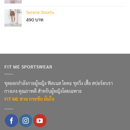
Serene Shorts
490
FIT ME SPORTSWEAR
ชุดออกกำลังกายผู้หญิง ฟิตเนส โยคะ ชุดวิ่ง เสื้อ สปอร์ตบรา
กางเกง คุณภาพดี สำหรับผู้หญิงโดยเฉพาะ
FIT ME สวย กระชับ มั่นใจ