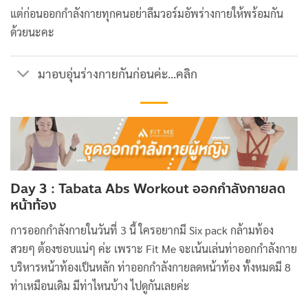
แต่ก่อนออกกำลังกายทุกคนอย่าลืมวอร์มอัพร่างกายให้พร้อมกัน
ด้วยนะคะ
มาอบอุ่นร่างกายกันก่อนค่ะ...คลิก
Day 3 : Tabata Abs Workout ออกกำลังกายลด
หน้าท้อง
การออกกำลังกายในวันที่ 3 นี้ ใครอยากมี Six pack กล้ามท้อง
สวยๆ ต้องชอบแน่ๆ ค่ะ เพราะ Fit Me จะเน้นเล่นท่าออกกำลังกาย
บริหารหน้าท้องเป็นหลัก ท่าออกกำลังกายลดหน้าท้อง ทั้งหมดมี 8
ท่าเหมือนเดิม มีท่าไหนบ้าง ไปดูกันเลยค่ะ