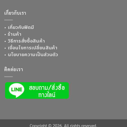
เกี่ยวกับเรา
•
เกี่ยวกับฟิตมี
•
ร้านค้า
•
วิธีการสั่งซื้อสินค้า
•
เงื่อนไขการเปลี่ยนสินค้า
•
นโยบายความเป็นส่วนตัว
ติดต่อเรา
Copyright © 2026. All rights reserved.