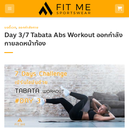
Skip
to
content
บอดี้เวท
,
ออกกำลังกาย
Day 3/7 Tabata Abs Workout ออกกำลัง
กายลดหน้าท้อง