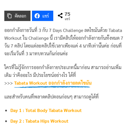
75
คัดลอก
แชร์
แชร์
ออกกำลังกายวันที่ 3 กับ 7 Days Challenge ลดไขมันด้วย Tabata
Workout ใน Challenge นี้ เรามีคลิปให้ออกกำลังกายกันทั้งหมด 7
วัน 7 คลิป โดยแต่ละคลิปใช้เวลาเพียงแค่ 4 นาทีเท่านั้นค่ะ ก่อนที่
จะเริ่มวันที่ 3 มาทบทวนกันก่อนค่ะ
ใครที่ไม่รู้จักการออกกำลังกายประเภทนี้มาก่อน สามารถอ่านเพิ่ม
เติม ว่าคืออะไร มีประโยชน์อย่างไร ได้ที่
>>>
Tabata Workout ออกกำลังกายลดไขมัน
และสำหรับคนที่พลาดคลิปตอนก่อนๆ สามารถดูได้ที่
Day 1 : Total Body Tabata Workout
Day 2 : Tabata Hips Workout