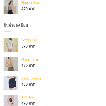
Harper Bra
490
สินค้ายอดนิยม
Softly Tee
390
Norah Bra
490
Basic Shorts
450
Joy Bra
490