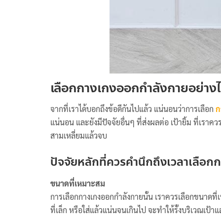
เลือกกางเกงออกกำลังกายอย่างไร
จากที่เราได้บอกถึงข้อดีกันไปแล้ว แน่นอนว่าการเลือก
ก
แน่นอน และยังมีปัจจัยอื่นๆ ที่ส่งผลต่อ เป้ายิ้ม ที่เร
สามเหลี่ยมแล้วจบ
ปัจจัยหลักที่ควรคำนึกถึงเวลาเลือ
ขนาดที่เหมาะสม
การเลือกกางเกงออกกำลังกายนั้น เราควรเลือกขนาดท
ที่เล็ก หรือใส่แล้วแน่นจนเกินไป จะทำให้รั้งบริเวณเป้าแ