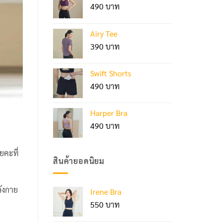
490
Airy Tee
390
Swift Shorts
490
Harper Bra
490
ยคะที่
สินค้ายอดนิยม
ลังกาย
Irene Bra
550