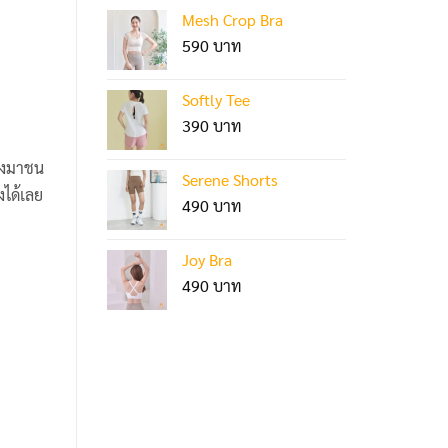
Mesh Crop Bra
590
Softly Tee
390
เกงมาชน
Serene Shorts
งได้เลย
490
Joy Bra
490