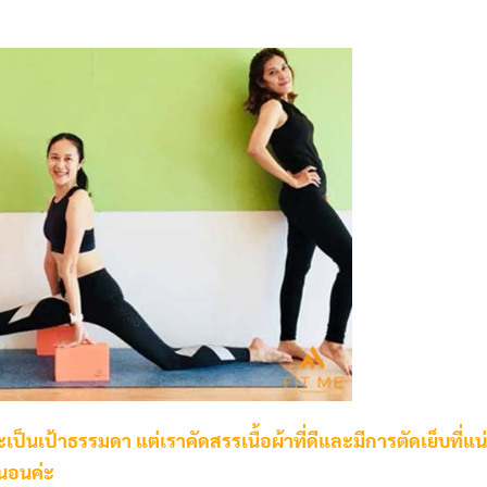
ป็นเป้าธรรมดา แต่เราคัดสรรเนื้อผ้าที่ดีและมีการตัดเย็บที่แ
่นอนค่ะ