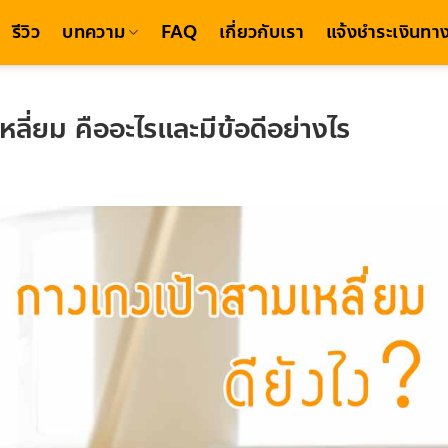
รีวิว
บทความ
FAQ
เกี่ยวกับเรา
แจ้งชำระเงินทาง
ี่ยม คืออะไรและมีข้อดีอย่างไร