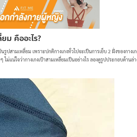
่ยม คืออะไร?
าเป็นรูปสามเหลี่ยม เพราะปกติกางเกงทั่วไปจะเป็นการเย็บ 2 ฝั่งของกาง
ๆ ไม่แน่ใจว่ากางเกงเป้าสามเหลี่ยมเป็นอย่างไร ลองดูรูปประกอบด้านล่า