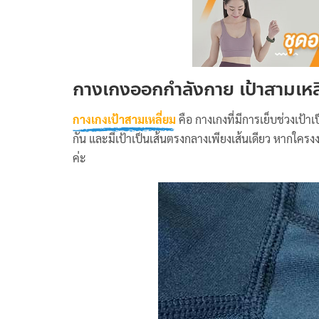
กางเกงออกกำลังกาย เป้าสามเหลี
กางเกงเป้าสามเหลี่ยม
คือ กางเกงที่มีการเย็บช่วงเป้
กัน และมีเป้าเป็นเส้นตรงกลางเพียงเส้นเดียว หากใครงง
ค่ะ