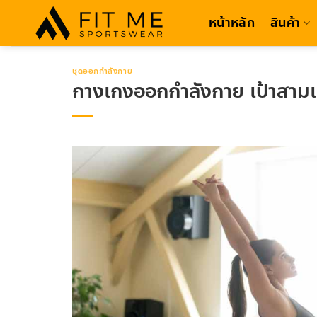
Skip
หน้าหลัก
สินค้า
to
content
ชุดออกกำลังกาย
กางเกงออกกำลังกาย เป้าสามเหล