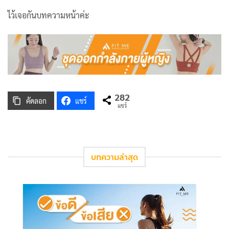
ไว้เจอกันบทความหน้าค่ะ
282
คัดลอก
แชร์
แชร์
บทความล่าสุด