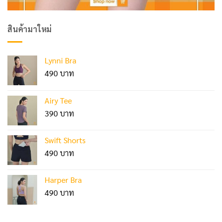
สินค้ามาใหม่
Lynni Bra
490
Airy Tee
390
Swift Shorts
490
Harper Bra
490