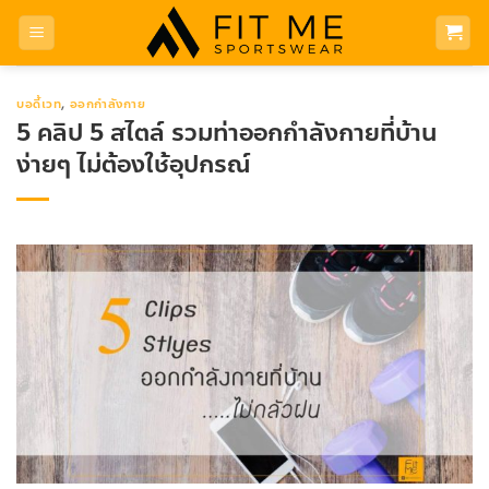
Skip
to
content
บอดี้เวท
,
ออกกำลังกาย
5 คลิป 5 สไตล์ รวมท่าออกกำลังกายที่บ้าน
ง่ายๆ ไม่ต้องใช้อุปกรณ์