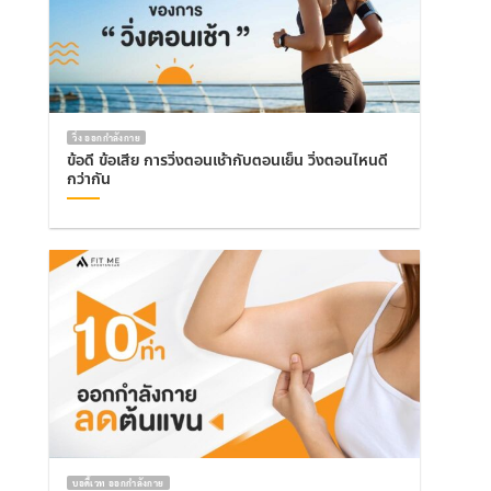
วิ่ง ออกกำลังกาย
ข้อดี ข้อเสีย การวิ่งตอนเช้ากับตอนเย็น วิ่งตอนไหนดี
กว่ากัน
บอดี้เวท ออกกำลังกาย