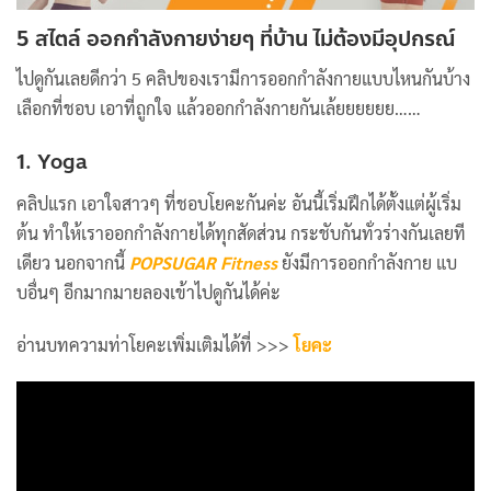
5 สไตล์ ออกกำลังกายง่ายๆ ที่บ้าน ไม่ต้องมีอุปกรณ์
ไปดูกันเลยดีกว่า 5 คลิปของเรามีการออกกำลังกายแบบไหนกันบ้าง
เลือกที่ชอบ เอาที่ถูกใจ แล้วออกกำลังกายกันเล้ยยยยยย……
1. Yoga
คลิปแรก เอาใจสาวๆ ที่ชอบโยคะกันค่ะ อันนี้เริ่มฝึกได้ตั้งแต่ผู้เริ่ม
ต้น ทำให้เราออกกำลังกายได้ทุกสัดส่วน กระชับกันทั่วร่างกันเลยที
เดียว นอกจากนี้
POPSUGAR Fitness
ยังมีการออกกำลังกาย แบ
บอื่นๆ อีกมากมายลองเข้าไปดูกันได้ค่ะ
อ่านบทความท่าโยคะเพิ่มเติมได้ที่ >>>
โยคะ