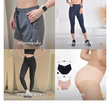
กางเกงขาสั้น
กางเกง 5 ส่วน
กางเกงขายาว
อื่นๆ