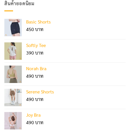
สินค้ายอดนิยม
Basic Shorts
450
Softly Tee
390
Norah Bra
490
Serene Shorts
490
Joy Bra
490