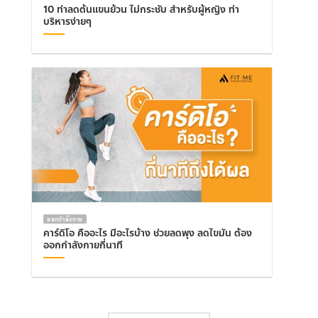
10 ท่าลดต้นแขนย้วน ไม่กระชับ สำหรับผู้หญิง ท่า
บริหารง่ายๆ
ออกกำลังกาย
คาร์ดิโอ คืออะไร มีอะไรบ้าง ช่วยลดพุง ลดไขมัน ต้อง
ออกกำลังกายกี่นาที